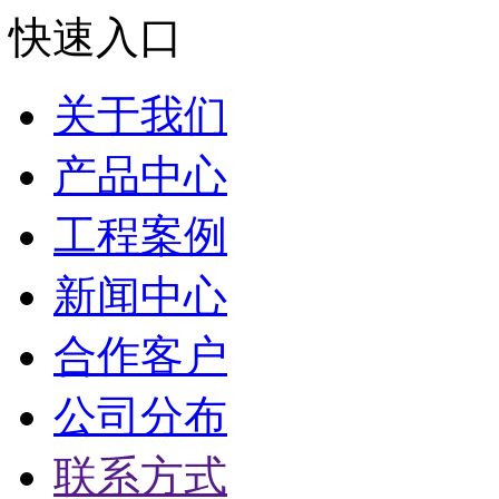
快速入口
关于我们
产品中心
工程案例
新闻中心
合作客户
公司分布
联系方式