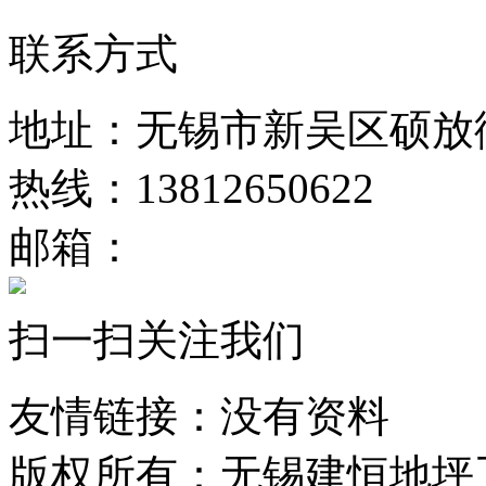
联系方式
地址：无锡市新吴区硕放街
热线：13812650622
邮箱：
扫一扫关注我们
友情链接：没有资料
版权所有：无锡建恒地坪