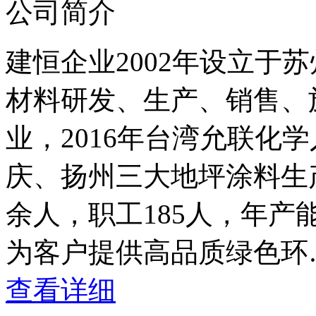
公司简介
建恒企业2002年设立于
材料研发、生产、销售、
业，2016年台湾允联化
庆、扬州三大地坪涂料生
余人，职工185人，年产
为客户提供高品质绿色环
查看详细