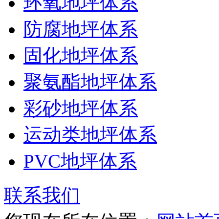
环氧地坪体系
防腐地坪体系
固化地坪体系
聚氨酯地坪体系
彩砂地坪体系
运动类地坪体系
PVC地坪体系
联系我们