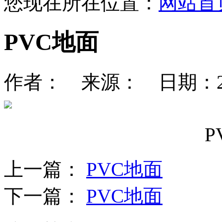
您现在所在位置：
网站首
PVC地面
作者： 来源： 日期：2019-
P
上一篇：
PVC地面
下一篇：
PVC地面