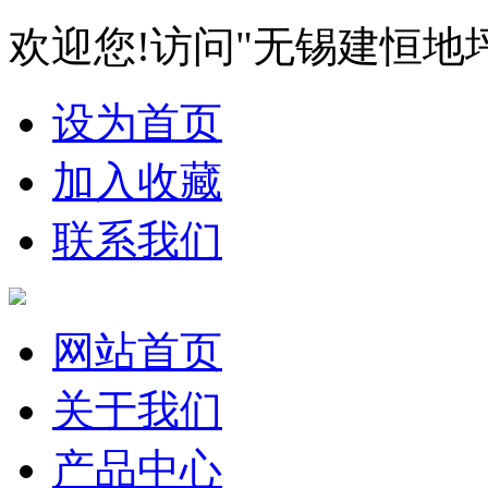
欢迎您!访问"无锡建恒地
设为首页
加入收藏
联系我们
网站首页
关于我们
产品中心