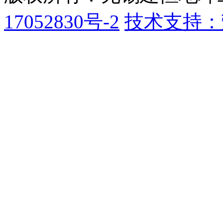
17052830号-2
技术支持：
32021402003555号