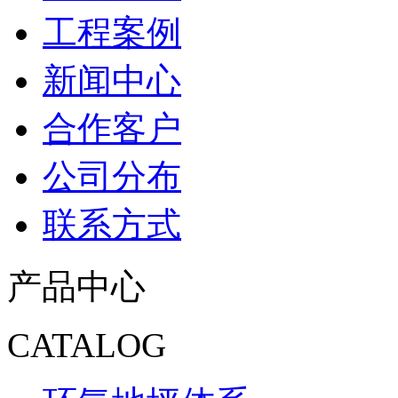
工程案例
新闻中心
合作客户
公司分布
联系方式
产品中心
CATALOG